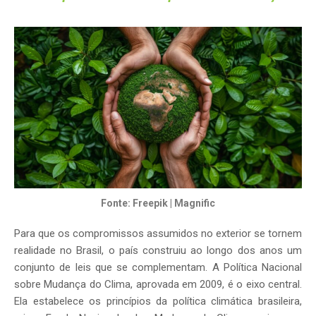
Fonte: Freepik | Magnific
Para que os compromissos assumidos no exterior se tornem
realidade no Brasil, o país construiu ao longo dos anos um
conjunto de leis que se complementam. A Política Nacional
sobre Mudança do Clima, aprovada em 2009, é o eixo central.
Ela estabelece os princípios da política climática brasileira,