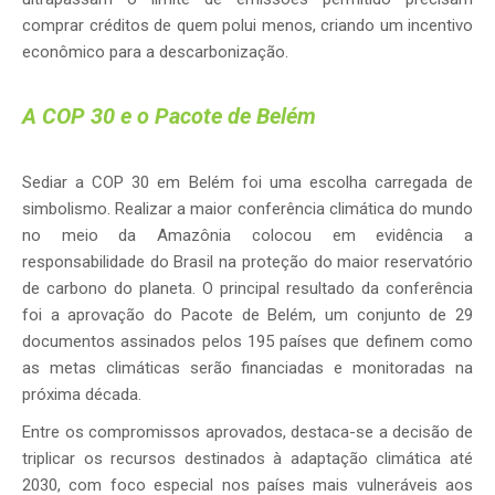
comprar créditos de quem polui menos, criando um incentivo
econômico para a descarbonização.
A COP 30 e o Pacote de Belém
Sediar a COP 30 em Belém foi uma escolha carregada de
simbolismo. Realizar a maior conferência climática do mundo
no meio da Amazônia colocou em evidência a
responsabilidade do Brasil na proteção do maior reservatório
de carbono do planeta. O principal resultado da conferência
foi a aprovação do Pacote de Belém, um conjunto de 29
documentos assinados pelos 195 países que definem como
as metas climáticas serão financiadas e monitoradas na
próxima década.
Entre os compromissos aprovados, destaca-se a decisão de
triplicar os recursos destinados à adaptação climática até
2030, com foco especial nos países mais vulneráveis aos