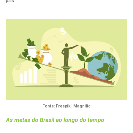
país.
Fonte: Freepik | Magnific
As metas do Brasil ao longo do tempo