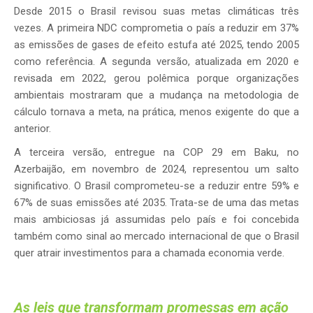
Desde 2015 o Brasil revisou suas metas climáticas três
vezes. A primeira NDC comprometia o país a reduzir em 37%
as emissões de gases de efeito estufa até 2025, tendo 2005
como referência. A segunda versão, atualizada em 2020 e
revisada em 2022, gerou polêmica porque organizações
ambientais mostraram que a mudança na metodologia de
cálculo tornava a meta, na prática, menos exigente do que a
anterior.
A terceira versão, entregue na COP 29 em Baku, no
Azerbaijão, em novembro de 2024, representou um salto
significativo. O Brasil comprometeu-se a reduzir entre 59% e
67% de suas emissões até 2035. Trata-se de uma das metas
mais ambiciosas já assumidas pelo país e foi concebida
também como sinal ao mercado internacional de que o Brasil
quer atrair investimentos para a chamada economia verde.
As leis que transformam promessas em ação