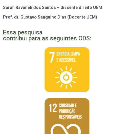
Sarah Ravaneli dos Santos – discente direito UEM
Prof. dr. Gustavo Sanguino Dias (Docente UEM)
Essa pesquisa
contribui para as seguintes ODS: