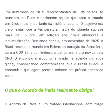
Em dezembro de 2015, representantes de 195 países se
reuniram em Paris e assinaram aquele que seria o tratado
climático mais importante da história recente. O objetivo era
claro: evitar que a temperatura média do planeta subisse
mais de 1,5 grau em relação aos níveis anteriores à
industrialização. Dez anos depois, em novembro de 2025, o
Brasil recebeu o mundo em Belém, no coração da Amazônia,
para a COP 30, a conferência anual do clima promovida pela
ONU. O encontro marcou uma virada na agenda climática
global, consolidando compromissos que o Brasil ajudou a
construir e que agora precisa colocar em prática dentro de
casa.
O que o Acordo de Paris realmente obriga?
O Acordo de Paris é um tratado internacional com força