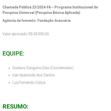
Chamada Pública 23/2024-FA – Programa Institucional de
Pesquisa Universal (Pesquisa Básica Aplicada)
Agência de fomento: Fundação Araucária
Valor aprovado:
R$ 30.000,00
EQUIPE:
Gustavo Sanguino Dias (Coordenador)
Ivair Aparecido dos Santos
Luiz Fernando Cótica
RESUMO: