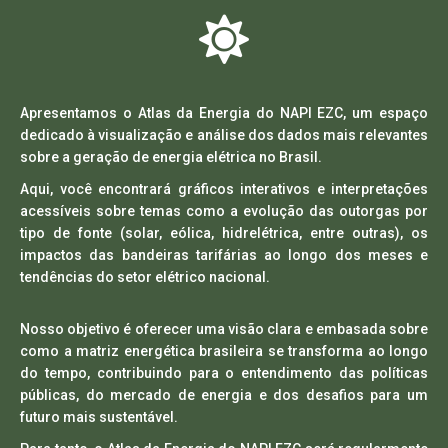
Apresentamos o
Atlas da Energia do NAPI EZC
, um espaço
dedicado à visualização e análise dos dados mais relevantes
sobre a geração de energia elétrica no Brasil.
Aqui, você encontrará
gráficos interativos
e
interpretações
acessíveis
sobre temas como a evolução das outorgas por
tipo de fonte (solar, eólica, hidrelétrica, entre outras), os
impactos das bandeiras tarifárias ao longo dos meses e
tendências do setor elétrico nacional.
Nosso objetivo é oferecer uma visão clara e embasada sobre
como a matriz energética brasileira se transforma ao longo
do tempo, contribuindo para o entendimento das políticas
públicas, do mercado de energia e dos desafios para um
futuro mais sustentável.