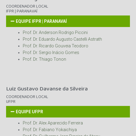
COORDENADOR LOCAL
IFPR | PARANAVAÍ
EQUIPE IFPR | PARANAVAÍ
Prof. Dr. Anderson Rodrigo Piccini
Prof. Dr. Eduardo Augusto Castelli Astrath
Prof. Dr. Ricardo Gouveia Teodoro
Prof. Dr. Sergio Inácio Gomes
Prof. Dr. Thiago Tonon
Luiz Gustavo Davanse da Silveira
COORDENADOR LOCAL
UFPR
EQUIPE UFPR
Prof. Dr. Alex Aparecido Ferreira
Prof. Dr. Fabiano Yokaichiya