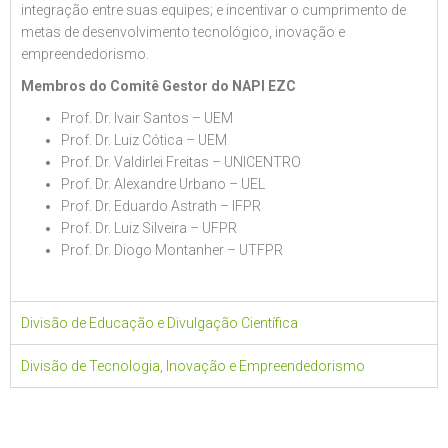
integração entre suas equipes; e incentivar o cumprimento de
metas de desenvolvimento tecnológico, inovação e
empreendedorismo.
Membros do Comitê Gestor do NAPI EZC
Prof. Dr. Ivair Santos – UEM
Prof. Dr. Luiz Cótica – UEM
Prof. Dr. Valdirlei Freitas – UNICENTRO
Prof. Dr. Alexandre Urbano – UEL
Prof. Dr. Eduardo Astrath – IFPR
Prof. Dr. Luiz Silveira – UFPR
Prof. Dr. Diogo Montanher – UTFPR
Divisão de Educação e Divulgação Científica
Divisão de Tecnologia, Inovação e Empreendedorismo