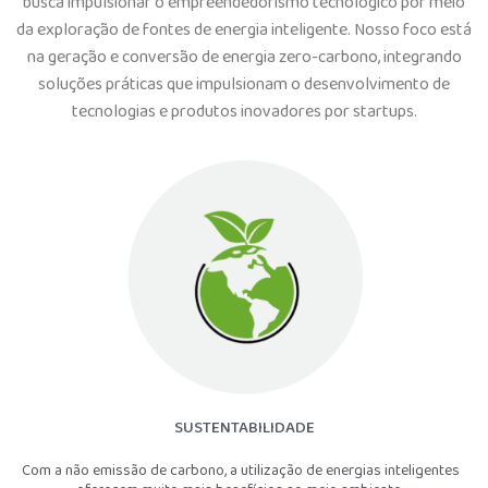
busca impulsionar o empreendedorismo tecnológico por meio
da exploração de fontes de energia inteligente. Nosso foco está
na geração e conversão de energia zero-carbono, integrando
soluções práticas que impulsionam o desenvolvimento de
tecnologias e produtos inovadores por startups.
SUSTENTABILIDADE
Com a não emissão de carbono, a utilização de energias inteligentes