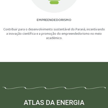
EMPREENDEDORISMO
Contribuir para o desenvolvimento sustentável do Paraná, incentivando
a inovação científica e a promoção do empreendedorismo no meio
acadêmico.
ATLAS DA ENERGIA