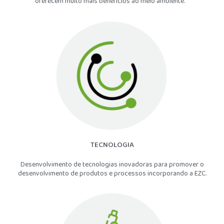
oferecem muito mais benefícios ao meio ambiente.
TECNOLOGIA
Desenvolvimento de tecnologias inovadoras para promover o
desenvolvimento de produtos e processos incorporando a EZC.