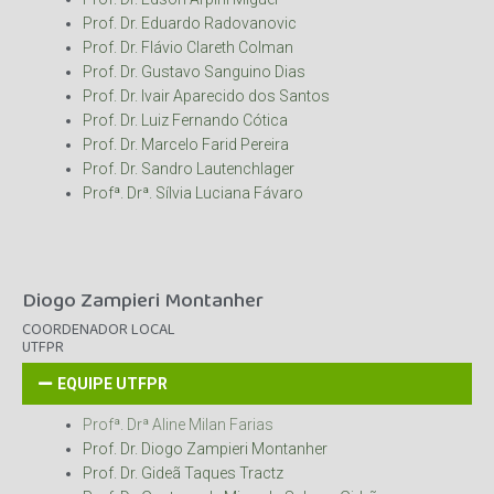
Prof. Dr. Eduardo Radovanovic
Prof. Dr. Flávio Clareth Colman
Prof. Dr. Gustavo Sanguino Dias
Prof. Dr. Ivair Aparecido dos Santos
Prof. Dr. Luiz Fernando Cótica
Prof. Dr. Marcelo Farid Pereira
Prof. Dr. Sandro Lautenchlager
Profª. Drª. Sílvia Luciana Fávaro
Diogo Zampieri Montanher
COORDENADOR LOCAL
UTFPR
EQUIPE UTFPR
Profª. Drª Aline Milan Farias
Prof. Dr. Diogo Zampieri Montanher
Prof. Dr. Gideã Taques Tractz