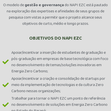
O modelo de
gestão e governança
do NAPI EZC está pautado
na exploração das expertises e afinidades de seus grupos de
pesquisa com vistas a permitir que o projeto alcance seus
objetivos de curto, médio e longo prazos.
OBJETIVOS DO NAPI EZC
Apoiar/incentivar a inserção de estudantes de graduação e
pós-graduação em empresas de base tecnológica com foco
no desenvolvimento de temas/soluções inovadoras em
Energia Zero Carbono;
Apoiar/incentivar a criação e consolidação de startups por
meio da implementação de tecnologias e da cultura Zero
Carbono nessas organizações;
Trabalhar para tornar o NAPI EZC um ponto de referência
no desenvolvimento de soluções em Energia Zero Carbono
no Estado do Paraná;