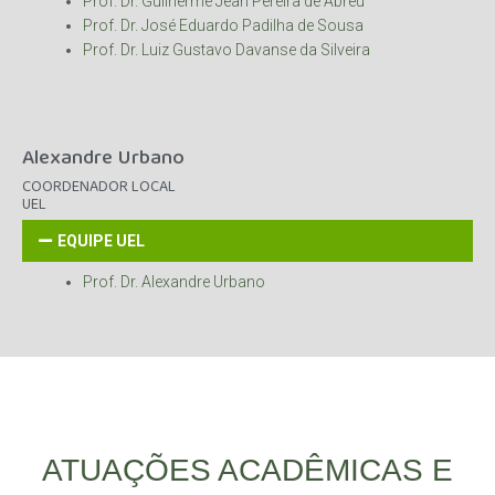
Prof. Dr. Guilherme Jean Pereira de Abreu
Prof. Dr. José Eduardo Padilha de Sousa
Prof. Dr. Luiz Gustavo Davanse da Silveira
Alexandre Urbano
COORDENADOR LOCAL
UEL
EQUIPE UEL
Prof. Dr. Alexandre Urbano
ATUAÇÕES ACADÊMICAS E