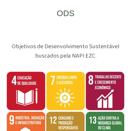
ODS
Clique aqui
Objetivos de Desenvolvimento Sustentável
buscados pela NAPI EZC.