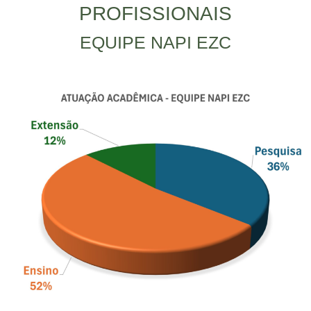
PROFISSIONAIS
EQUIPE NAPI EZC