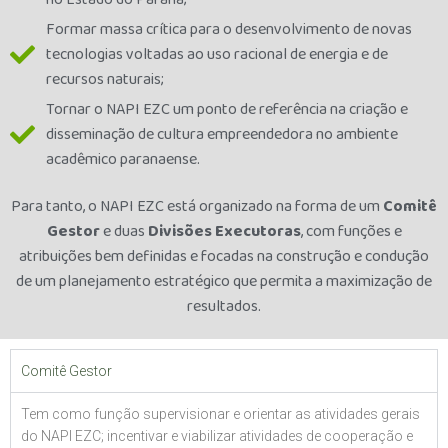
Formar massa crítica para o desenvolvimento de novas
tecnologias voltadas ao uso racional de energia e de
recursos naturais;
Tornar o NAPI EZC um ponto de referência na criação e
disseminação de cultura empreendedora no ambiente
acadêmico paranaense.
Para tanto, o NAPI EZC está organizado na forma de um
Comitê
Gestor
e duas
Divisões Executoras
, com funções e
atribuições bem definidas e focadas na construção e condução
de um planejamento estratégico que permita a maximização de
resultados.
Comitê Gestor
Tem como função supervisionar e orientar as atividades gerais
do NAPI EZC; incentivar e viabilizar atividades de cooperação e