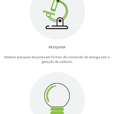
PESQUISA
Realizar pesquisa de ponta em formas de conversão de energia sem a
geração de carbono.