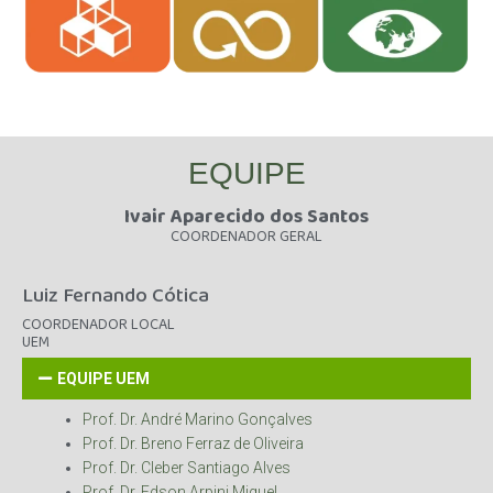
EQUIPE
Ivair Aparecido dos Santos
COORDENADOR GERAL
Luiz Fernando Cótica
COORDENADOR LOCAL
UEM
EQUIPE UEM
Prof. Dr. André Marino Gonçalves
Prof. Dr. Breno Ferraz de Oliveira
Prof. Dr. Cleber Santiago Alves
Prof. Dr. Edson Arpini Miguel