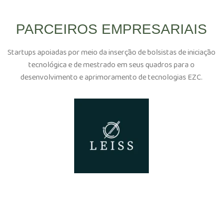
PARCEIROS EMPRESARIAIS
Startups apoiadas por meio da inserção de bolsistas de iniciação
tecnológica e de mestrado em seus quadros para o
desenvolvimento e aprimoramento de tecnologias EZC.