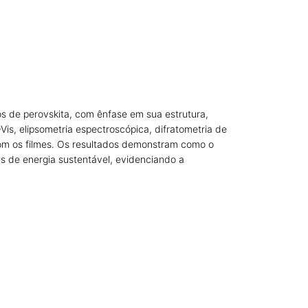
s de perovskita, com ênfase em sua estrutura,
Vis, elipsometria espectroscópica, difratometria de
com os filmes. Os resultados demonstram como o
s de energia sustentável, evidenciando a