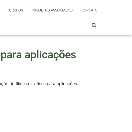
GRUPOS
PROJETOS ASSOCIADOS
CONTATO
 para aplicações
ação de filmes ultrafinos para aplicações