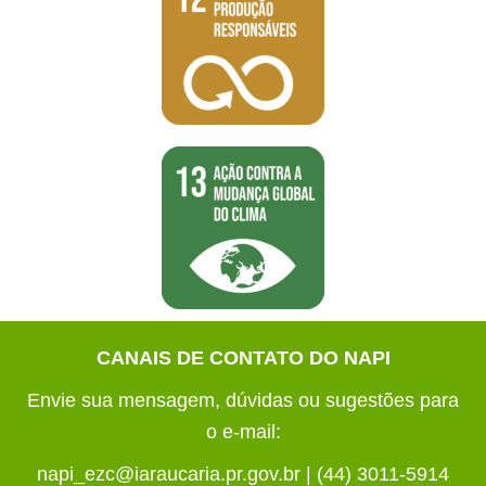
CANAIS DE CONTATO DO NAPI
Envie sua mensagem, dúvidas ou sugestões para
o e-mail:
napi_ezc@iaraucaria.pr.gov.br | (44) 3011-5914