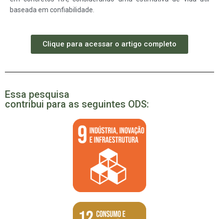
baseada em confiabilidade.
Clique para acessar o artigo completo
Essa pesquisa
contribui para as seguintes ODS: