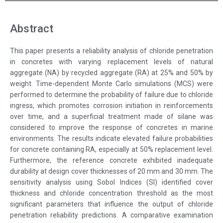
Abstract
This paper presents a reliability analysis of chloride penetration
in concretes with varying replacement levels of natural
aggregate (NA) by recycled aggregate (RA) at 25% and 50% by
weight. Time-dependent Monte Carlo simulations (MCS) were
performed to determine the probability of failure due to chloride
ingress, which promotes corrosion initiation in reinforcements
over time, and a superficial treatment made of silane was
considered to improve the response of concretes in marine
environments. The results indicate elevated failure probabilities
for concrete containing RA, especially at 50% replacement level.
Furthermore, the reference concrete exhibited inadequate
durability at design cover thicknesses of 20 mm and 30 mm. The
sensitivity analysis using Sobol Indices (SI) identified cover
thickness and chloride concentration threshold as the most
significant parameters that influence the output of chloride
penetration reliability predictions. A comparative examination