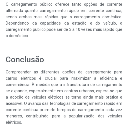
O carregamento público oferece tanto opções de corrente
alternada quanto carregamento rápido em corrente contínua,
sendo ambas mais rápidas que o carregamento doméstico.
Dependendo da capacidade da estação e do veículo, o
carregamento público pode ser de 3 a 10 vezes mais rápido que
o doméstico.
Conclusão
Compreender as diferentes opções de carregamento para
carros elétricos é crucial para maximizar a eficiência e
conveniência. À medida que a infraestrutura de carregamento
se expande, especialmente em centros urbanos, espera-se que
a adoção de veículos elétricos se torne ainda mais prática e
acessível. O avanço das tecnologias de carregamento rápido em
corrente contínua promete tempos de carregamento cada vez
menores, contribuindo para a popularização dos veículos
elétricos.