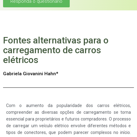
Responda o questionário
Fontes alternativas para o
carregamento de carros
elétricos
Gabriela Giovanini Hahn
*
Com o aumento da popularidade dos carros elétricos,
compreender as diversas opções de carregamento se torna
essencial para proprietários e futuros compradores. O processo
de carregar um veículo elétrico envolve diferentes métodos e
tipos de conectores, que podem parecer complexos no início.