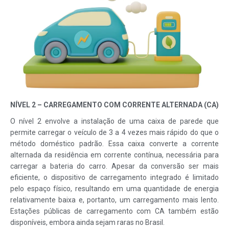
NÍVEL 2 – CARREGAMENTO COM CORRENTE ALTERNADA (CA)
O nível 2 envolve a instalação de uma caixa de parede que
permite carregar o veículo de 3 a 4 vezes mais rápido do que o
método doméstico padrão. Essa caixa converte a corrente
alternada da residência em corrente contínua, necessária para
carregar a bateria do carro. Apesar da conversão ser mais
eficiente, o dispositivo de carregamento integrado é limitado
pelo espaço físico, resultando em uma quantidade de energia
relativamente baixa e, portanto, um carregamento mais lento.
Estações públicas de carregamento com CA também estão
disponíveis, embora ainda sejam raras no Brasil.