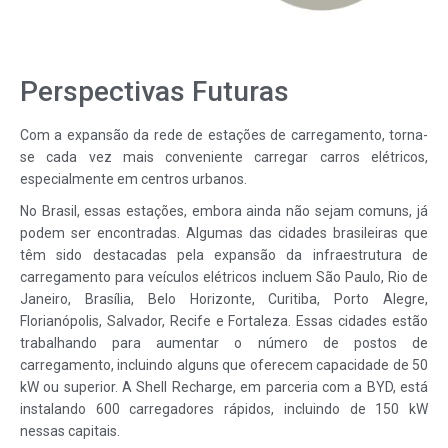
Perspectivas Futuras
Com a expansão da rede de estações de carregamento, torna-
se cada vez mais conveniente carregar carros elétricos,
especialmente em centros urbanos.
No Brasil, essas estações, embora ainda não sejam comuns, já
podem ser encontradas. Algumas das cidades brasileiras que
têm sido destacadas pela expansão da infraestrutura de
carregamento para veículos elétricos incluem São Paulo, Rio de
Janeiro, Brasília, Belo Horizonte, Curitiba, Porto Alegre,
Florianópolis, Salvador, Recife e Fortaleza. Essas cidades estão
trabalhando para aumentar o número de postos de
carregamento, incluindo alguns que oferecem capacidade de 50
kW ou superior. A Shell Recharge, em parceria com a BYD, está
instalando 600 carregadores rápidos, incluindo de 150 kW
nessas capitais.