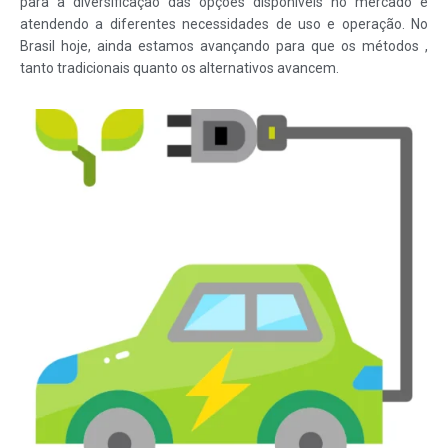
para a diversificação das opções disponíveis no mercado e
atendendo a diferentes necessidades de uso e operação. No
Brasil hoje, ainda estamos avançando para que os métodos ,
tanto tradicionais quanto os alternativos avancem.