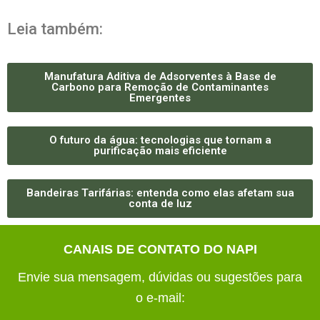
Leia também:
Manufatura Aditiva de Adsorventes à Base de
Carbono para Remoção de Contaminantes
Emergentes
O futuro da água: tecnologias que tornam a
purificação mais eficiente
Bandeiras Tarifárias: entenda como elas afetam sua
conta de luz
CANAIS DE CONTATO DO NAPI
Envie sua mensagem, dúvidas ou sugestões para
o e-mail: