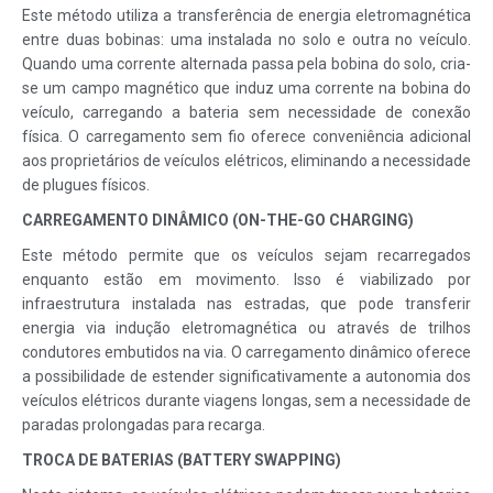
Este método utiliza a transferência de energia eletromagnética
entre duas bobinas: uma instalada no solo e outra no veículo.
Quando uma corrente alternada passa pela bobina do solo, cria-
se um campo magnético que induz uma corrente na bobina do
veículo, carregando a bateria sem necessidade de conexão
física. O carregamento sem fio oferece conveniência adicional
aos proprietários de veículos elétricos, eliminando a necessidade
de plugues físicos.
CARREGAMENTO DINÂMICO (ON-THE-GO CHARGING)
Este método permite que os veículos sejam recarregados
enquanto estão em movimento. Isso é viabilizado por
infraestrutura instalada nas estradas, que pode transferir
energia via indução eletromagnética ou através de trilhos
condutores embutidos na via. O carregamento dinâmico oferece
a possibilidade de estender significativamente a autonomia dos
veículos elétricos durante viagens longas, sem a necessidade de
paradas prolongadas para recarga.
TROCA DE BATERIAS (BATTERY SWAPPING)