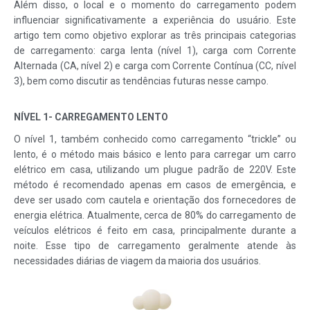
Além disso, o local e o momento do carregamento podem
influenciar significativamente a experiência do usuário. Este
artigo tem como objetivo explorar as três principais categorias
de carregamento: carga lenta (nível 1), carga com Corrente
Alternada (CA, nível 2) e carga com Corrente Contínua (CC, nível
3), bem como discutir as tendências futuras nesse campo.
NÍVEL 1- CARREGAMENTO LENTO
O nível 1, também conhecido como carregamento “trickle” ou
lento, é o método mais básico e lento para carregar um carro
elétrico em casa, utilizando um plugue padrão de 220V. Este
método é recomendado apenas em casos de emergência, e
deve ser usado com cautela e orientação dos fornecedores de
energia elétrica. Atualmente, cerca de 80% do carregamento de
veículos elétricos é feito em casa, principalmente durante a
noite. Esse tipo de carregamento geralmente atende às
necessidades diárias de viagem da maioria dos usuários.