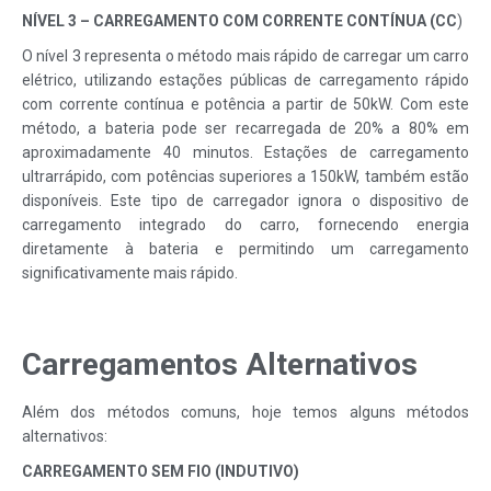
NÍVEL 3 – CARREGAMENTO COM CORRENTE CONTÍNUA (CC
)
O nível 3 representa o método mais rápido de carregar um carro
elétrico, utilizando estações públicas de carregamento rápido
com corrente contínua e potência a partir de 50kW. Com este
método, a bateria pode ser recarregada de 20% a 80% em
aproximadamente 40 minutos. Estações de carregamento
ultrarrápido, com potências superiores a 150kW, também estão
disponíveis. Este tipo de carregador ignora o dispositivo de
carregamento integrado do carro, fornecendo energia
diretamente à bateria e permitindo um carregamento
significativamente mais rápido.
Carregamentos Alternativos
Além dos métodos comuns, hoje temos alguns métodos
alternativos:
CARREGAMENTO SEM FIO (INDUTIVO)