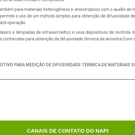
ambém para materiais heterogêneos e anisotrópicos com o auxílio de
 permite o uso de um método simples para obtenção de difusividade de 
ácil operação.
lasers e lâmpadas de infravermelho) e seus dispositivos de controle 
 conhecidas para obtenção da difusividade térmica da amostra (com d
SITIVO PARA MEDIÇÃO DE DIFUSIVIDADE TÉRMICA DE MATERIAIS S
CANAIS DE CONTATO DO NAPI