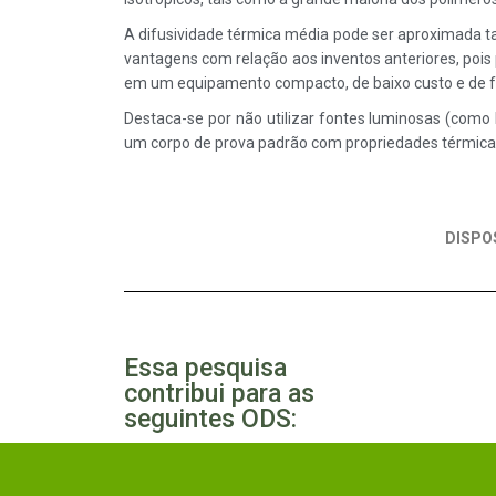
A difusividade térmica média pode ser aproximada t
vantagens com relação aos inventos anteriores, pois
em um equipamento compacto, de baixo custo e de f
Destaca-se por não utilizar fontes luminosas (como 
um corpo de prova padrão com propriedades térmicas
DISPO
Essa pesquisa
contribui para as
seguintes ODS: