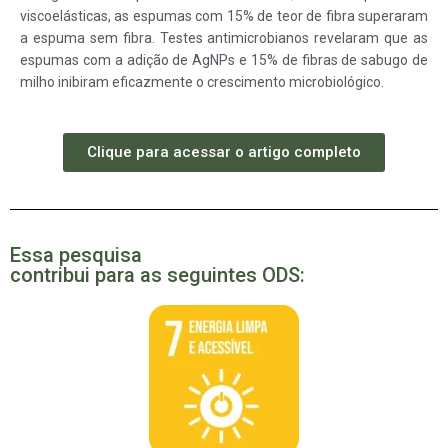
viscoelásticas, as espumas com 15% de teor de fibra superaram
a espuma sem fibra. Testes antimicrobianos revelaram que as
espumas com a adição de AgNPs e 15% de fibras de sabugo de
milho inibiram eficazmente o crescimento microbiológico.
Clique para acessar o artigo completo
Essa pesquisa
contribui para as seguintes ODS: