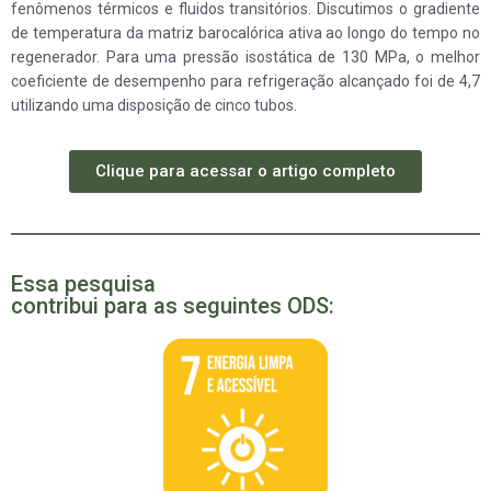
fenômenos térmicos e fluidos transitórios. Discutimos o gradiente
de temperatura da matriz barocalórica ativa ao longo do tempo no
regenerador. Para uma pressão isostática de 130 MPa, o melhor
coeficiente de desempenho para refrigeração alcançado foi de 4,7
utilizando uma disposição de cinco tubos.
Clique para acessar o artigo completo
Essa pesquisa
contribui para as seguintes ODS: