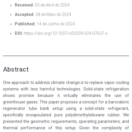
Received:
03 de Abril de 2024
Accepted:
28 de Maio de 2024
Published:
14 de Junho de 2024
DOI:
https://doi.org/10.1007/s00339-024-07637-x
Abstract
One approach to address climate change is to replace vapor cooling
systems with less harmful technologies. Solid-state refrigeration
shows promise because it virtually eliminates the use of
greenhouse gases. This paper proposes a concept for a barocaloric
regenerator tube bank setup using a solid-state refrigerant,
specifically encapsulated pure polydimethylsiloxane rubber. We
presented the geometric requirements, operating parameters, and
thermal performance of this setup. Given the complexity of