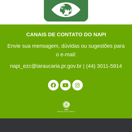
CANAIS DE CONTATO DO NAPI
Envie sua mensagem, dúvidas ou sugestões para
o e-mail:
napi_ezc@iaraucaria.pr.gov.br | (44) 3011-5914