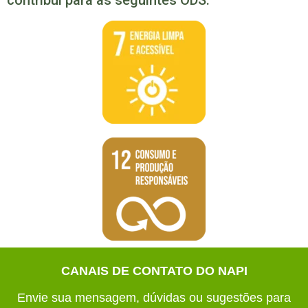
CANAIS DE CONTATO DO NAPI
Envie sua mensagem, dúvidas ou sugestões para