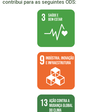
contribui para as seguintes ODS: