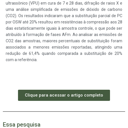
ultrassônico (VPU) em cura de 7 e 28 dias, difração de raios X e
uma análise simplificada de emissões de dióxido de carbono
(CO2). Os resultados indicaram que a substituição parcial de PC
por OSW até 20% resultou em resistências à compressão aos 28
dias estatisticamente iguais à amostra controle, o que pode ser
atribuído à formação de fases AFm. Ao analisar as emissões de
CO2 das amostras, maiores percentuais de substituição foram
associados a menores emissões reportadas, atingindo uma
redução de 61,4% quando comparada a substituição de 20%
com a referência.
Clique para acessar o artigo completo
Essa pesquisa