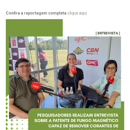
Confira a reportagem completa
clique aqui.