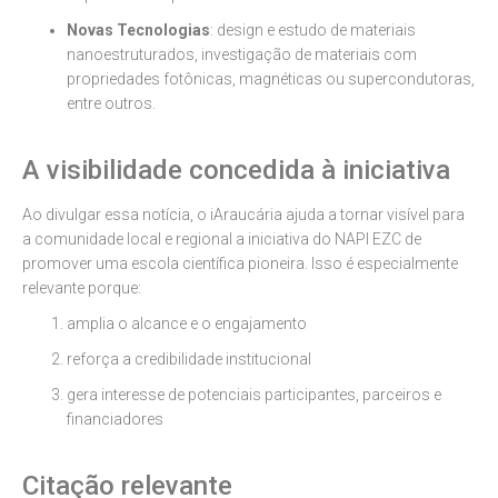
Novas Tecnologias
: design e estudo de materiais
nanoestruturados, investigação de materiais com
propriedades fotônicas, magnéticas ou supercondutoras,
entre outros.
A visibilidade concedida à iniciativa
Ao divulgar essa notícia, o iAraucária ajuda a tornar visível para
a comunidade local e regional a iniciativa do NAPI EZC de
promover uma escola científica pioneira. Isso é especialmente
relevante porque:
amplia o alcance e o engajamento
reforça a credibilidade institucional
gera interesse de potenciais participantes, parceiros e
financiadores
Citação relevante