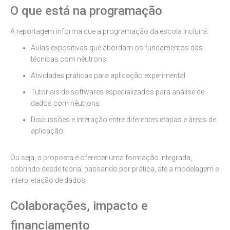
O que está na programação
A reportagem informa que a programação da escola incluirá:
Aulas expositivas que abordam os fundamentos das
técnicas com nêutrons
Atividades práticas para aplicação experimental
Tutoriais de softwares especializados para análise de
dados com nêutrons
Discussões e interação entre diferentes etapas e áreas de
aplicação
Ou seja, a proposta é oferecer uma formação integrada,
cobrindo desde teoria, passando por prática, até a modelagem e
interpretação de dados.
Colaborações, impacto e
financiamento