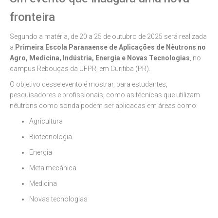
fronteira
Segundo a matéria, de 20 a 25 de outubro de 2025 será realizada
a
Primeira Escola Paranaense de Aplicações de Nêutrons no
Agro, Medicina, Indústria, Energia e Novas Tecnologias
, no
campus Rebouças da UFPR, em Curitiba (PR).
O objetivo desse evento é mostrar, para estudantes,
pesquisadores e profissionais, como as técnicas que utilizam
nêutrons como sonda podem ser aplicadas em áreas como:
Agricultura
Biotecnologia
Energia
Metalmecânica
Medicina
Novas tecnologias