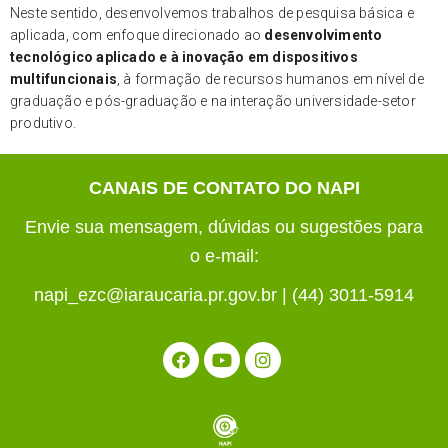
Neste sentido, desenvolvemos trabalhos de pesquisa básica e
aplicada, com enfoque direcionado ao
desenvolvimento
tecnológico aplicado e à inovação em dispositivos
multifuncionais
, à formação de recursos humanos em nível de
graduação e pós-graduação e na interação universidade-setor
produtivo.
CANAIS DE CONTATO DO NAPI
Envie sua mensagem, dúvidas ou sugestões para
o e-mail:
napi_ezc@iaraucaria.pr.gov.br | (44) 3011-5914