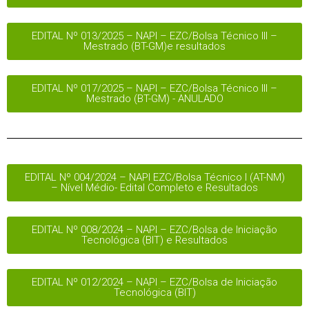
EDITAL Nº 013/2025 – NAPI – EZC/Bolsa Técnico III –
Mestrado (BT-GM)e resultados
EDITAL Nº 017/2025 – NAPI – EZC/Bolsa Técnico III –
Mestrado (BT-GM) - ANULADO
EDITAL Nº 004/2024 – NAPI EZC/Bolsa Técnico I (AT-NM)
– Nível Médio- Edital Completo e Resultados
EDITAL Nº 008/2024 – NAPI – EZC/Bolsa de Iniciação
Tecnológica (BIT) e Resultados
EDITAL Nº 012/2024 – NAPI – EZC/Bolsa de Iniciação
Tecnológica (BIT)