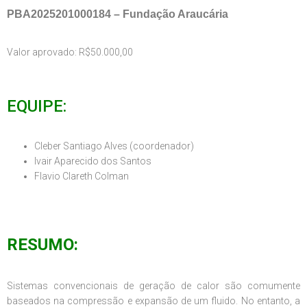
PBA2025201000184 – Fundação Araucária
Valor aprovado:
R$50.000,00
EQUIPE:
Cleber Santiago Alves (coordenador)
Ivair Aparecido dos Santos
Flavio Clareth Colman
RESUMO:
Sistemas convencionais de geração de calor são comumente
baseados na compressão e expansão de um fluido. No entanto, a