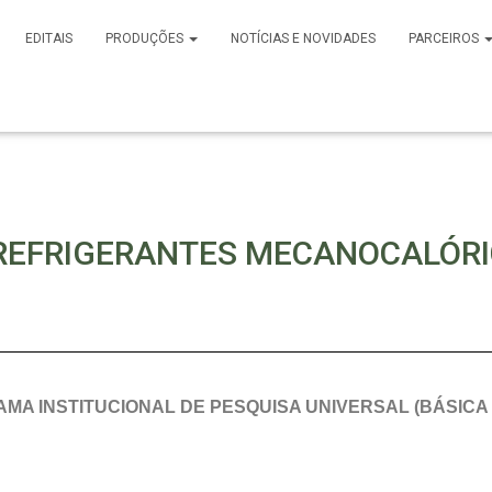
EDITAIS
PRODUÇÕES
NOTÍCIAS E NOVIDADES
PARCEIROS
REFRIGERANTES MECANOCALÓRI
RAMA INSTITUCIONAL DE PESQUISA UNIVERSAL
(BÁSICA