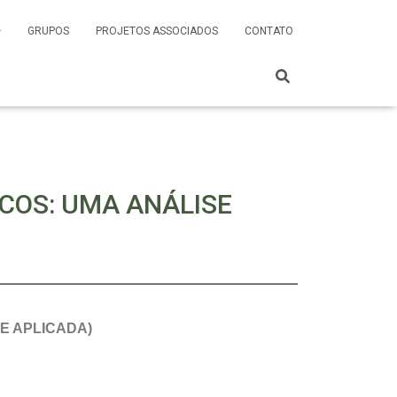
GRUPOS
PROJETOS ASSOCIADOS
CONTATO
COS: UMA ANÁLISE
 E APLICADA)