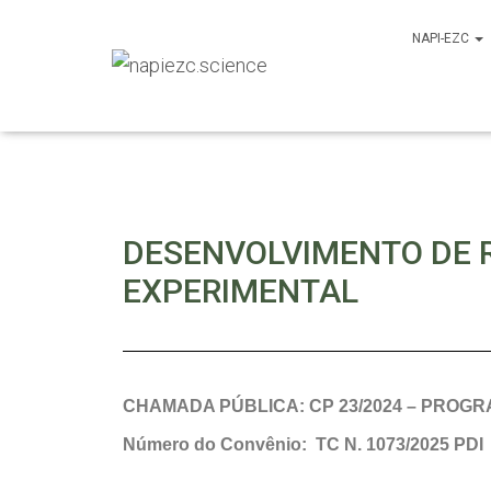
NAPI-EZC
DESENVOLVIMENTO DE 
EXPERIMENTAL
CHAMADA PÚBLICA:
CP 23/2024 – PROG
Número do Convênio: TC N. 1073/2025 PDI